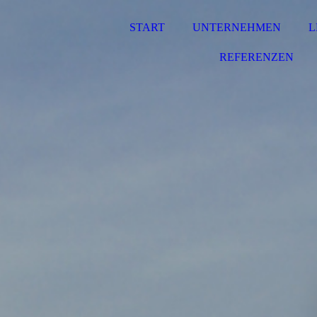
START
UNTERNEHMEN
L
REFERENZEN