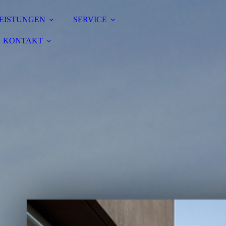
EISTUNGEN
SERVICE
KONTAKT